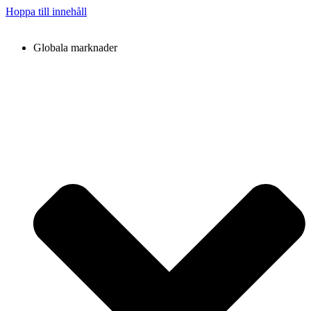
Hoppa till innehåll
Globala marknader