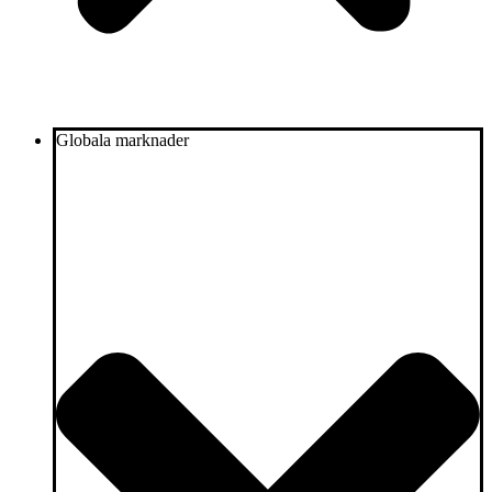
Globala marknader