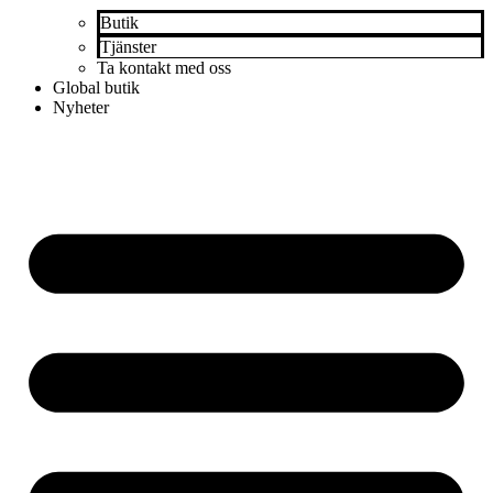
Butik
Tjänster
Ta kontakt med oss
Global butik
Nyheter