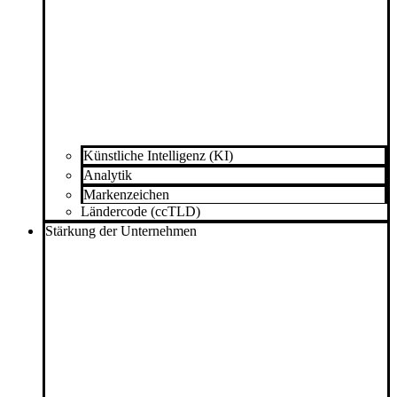
Künstliche Intelligenz (KI)
Analytik
Markenzeichen
Ländercode (ccTLD)
Stärkung der Unternehmen