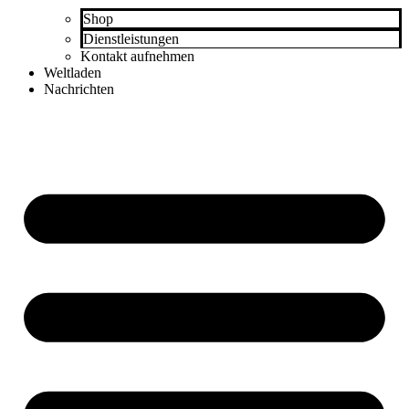
Shop
Dienstleistungen
Kontakt aufnehmen
Weltladen
Nachrichten