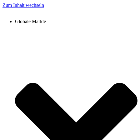
Zum Inhalt wechseln
Globale Märkte