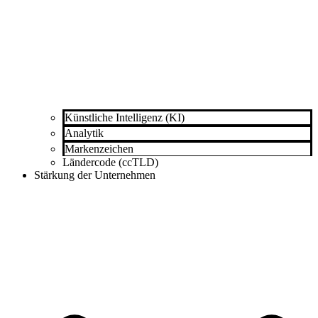
Künstliche Intelligenz (KI)
Analytik
Markenzeichen
Ländercode (ccTLD)
Stärkung der Unternehmen