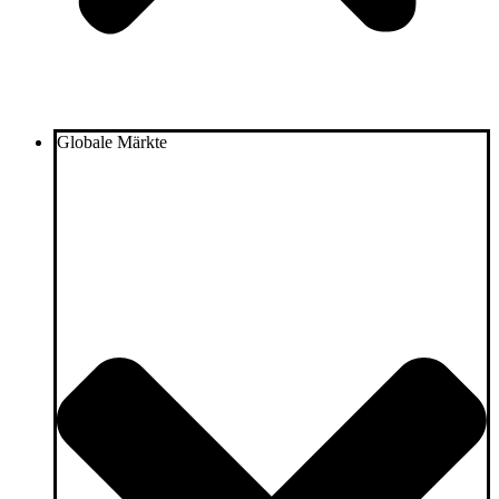
Globale Märkte