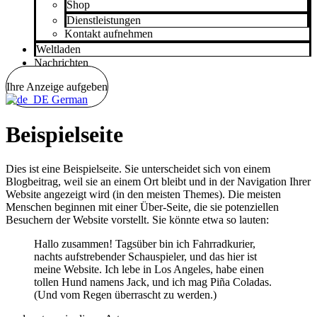
Shop
Dienstleistungen
Kontakt aufnehmen
Weltladen
Nachrichten
Ihre Anzeige aufgeben
German
Beispielseite
Dies ist eine Beispielseite. Sie unterscheidet sich von einem
Blogbeitrag, weil sie an einem Ort bleibt und in der Navigation Ihrer
Website angezeigt wird (in den meisten Themes). Die meisten
Menschen beginnen mit einer Über-Seite, die sie potenziellen
Besuchern der Website vorstellt. Sie könnte etwa so lauten:
Hallo zusammen! Tagsüber bin ich Fahrradkurier,
nachts aufstrebender Schauspieler, und das hier ist
meine Website. Ich lebe in Los Angeles, habe einen
tollen Hund namens Jack, und ich mag Piña Coladas.
(Und vom Regen überrascht zu werden.)