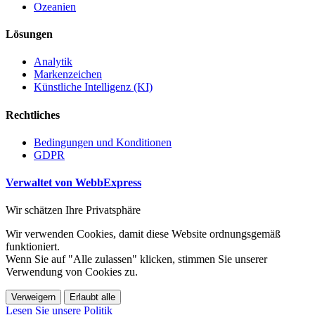
Ozeanien
Lösungen
Analytik
Markenzeichen
Künstliche Intelligenz (KI)
Rechtliches
Bedingungen und Konditionen
GDPR
Verwaltet von WebbExpress
Wir schätzen Ihre Privatsphäre
Wir verwenden Cookies, damit diese Website ordnungsgemäß
funktioniert.
Wenn Sie auf "Alle zulassen" klicken, stimmen Sie unserer
Verwendung von Cookies zu.
Verweigern
Erlaubt alle
Lesen Sie unsere Politik