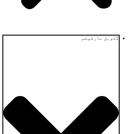
گلوبل مارکیٹس